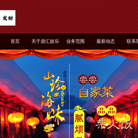
首页
关于鼎汇娱乐
业务范围
最新动态
联系