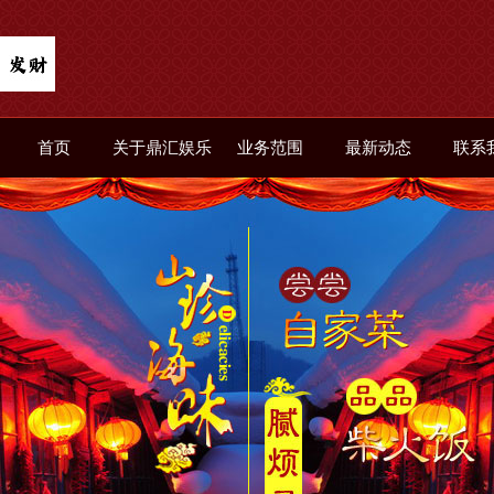
首页
关于鼎汇娱乐
业务范围
最新动态
联系